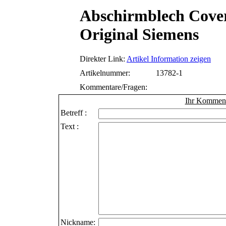
Abschirmblech Cove
Original Siemens
Direkter Link:
Artikel Information zeigen
Artikelnummer:
13782-1
Kommentare/Fragen:
Ihr Kommenta
Betreff :
Text :
Nickname: