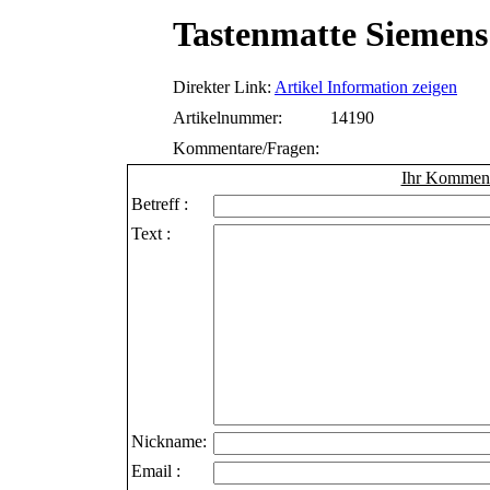
Tastenmatte Siemens
Direkter Link:
Artikel Information zeigen
Artikelnummer:
14190
Kommentare/Fragen:
Ihr Kommenta
Betreff :
Text :
Nickname:
Email :