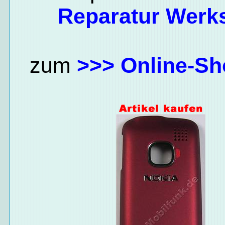
Reparatur Werks
zum
>>> Online-Sh