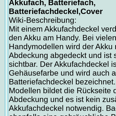
Akkufach, Batteriefach,
Batteriefachdeckel,Cover
Wiki-Beschreibung:
Mit einem Akkufachdeckel ver
den Akku am Handy. Bei viele
Handymodellen wird der Akku m
Abdeckung abgedeckt und ist s
sichtbar. Der Akkufachdeckel is
Gehäusefarbe und wird auch a
Batteriefachdeckel bezeichnet.
Modellen bildet die Rückseite 
Abdeckung und es ist kein zusä
Akkufachdeckel notwendig. Bac