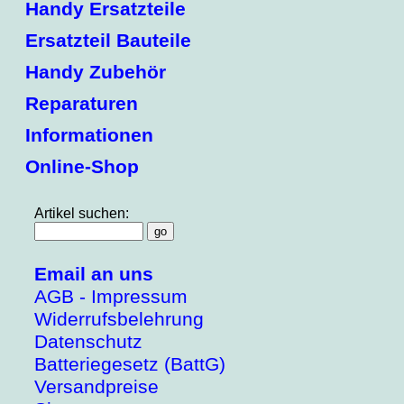
Handy Ersatzteile
Ersatzteil Bauteile
Handy Zubehör
Reparaturen
Informationen
Online-Shop
Artikel suchen:
Email an uns
AGB - Impressum
Widerrufsbelehrung
Datenschutz
Batteriegesetz (BattG)
Versandpreise