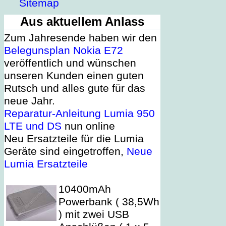
Sitemap
Aus aktuellem Anlass
Zum Jahresende haben wir den
Belegunsplan Nokia E72
veröffentlich und wünschen
unseren Kunden einen guten
Rutsch und alles gute für das
neue Jahr.
Reparatur-Anleitung Lumia 950
LTE und DS
nun online
Neu Ersatzteile für die Lumia
Geräte sind eingetroffen,
Neue
Lumia Ersatzteile
10400mAh
Powerbank ( 38,5Wh
) mit zwei USB