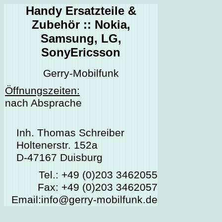
Handy Ersatzteile &
Zubehör :: Nokia,
Samsung, LG,
SonyEricsson
Gerry-Mobilfunk
Öffnungszeiten:
nach Absprache
Inh. Thomas Schreiber
Holtenerstr. 152a
D-47167 Duisburg
Tel.: +49 (0)203 3462055
Fax: +49 (0)203 3462057
Email:info@gerry-mobilfunk.de