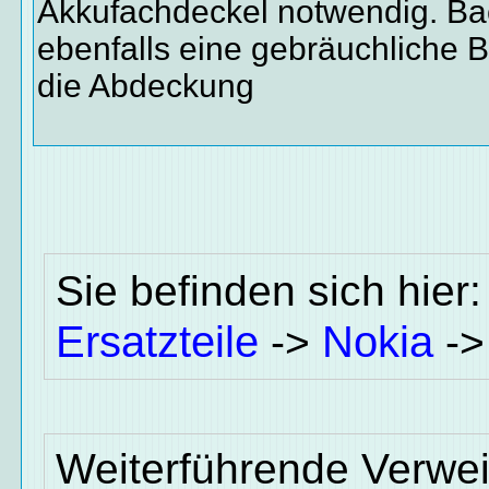
Akkufachdeckel notwendig. Bac
ebenfalls eine gebräuchliche 
die Abdeckung
Sie befinden sich hier
Ersatzteile
Nokia
->
-
Weiterführende Verwei