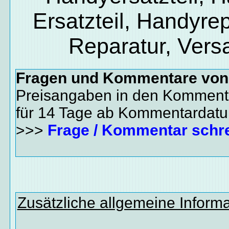
Ersatzteil, Handyrep
Reparatur, Vers
Fragen und Kommentare vo
Preisangaben in den Kommenta
für 14 Tage ab Kommentardat
>>>
Frage / Kommentar schr
Zusätzliche allgemeine Inform