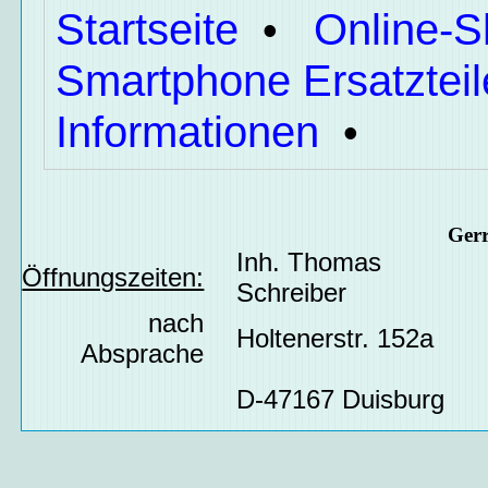
Startseite
Online-
•
Smartphone Ersatzteil
Informationen
•
Ger
Inh. Thomas
Öffnungszeiten:
Schreiber
nach
Holtenerstr. 152a
Absprache
D-47167 Duisburg