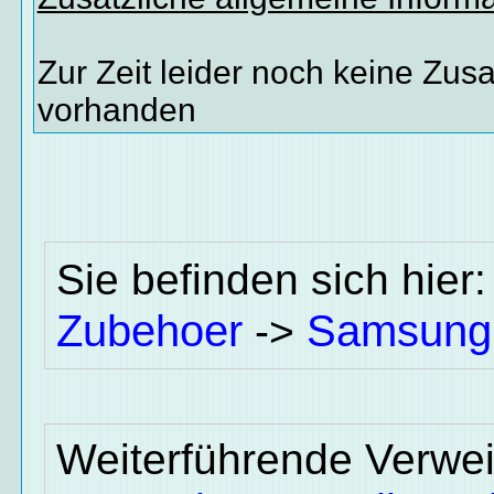
Zur Zeit leider noch keine Zus
vorhanden
Sie befinden sich hier
Zubehoer
Samsung
->
Weiterführende Verwei