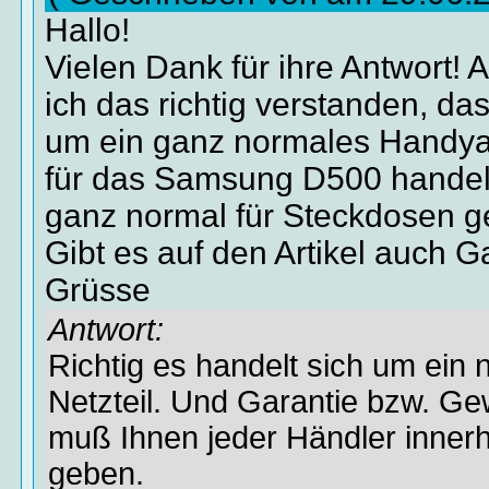
Hallo!
Vielen Dank für ihre Antwort! 
ich das richtig verstanden, das
um ein ganz normales Handya
für das Samsung D500 handel
ganz normal für Steckdosen ge
Gibt es auf den Artikel auch G
Grüsse
Antwort:
Richtig es handelt sich um ein
Netzteil. Und Garantie bzw. Ge
muß Ihnen jeder Händler inner
geben.