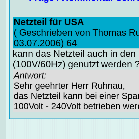
Netzteil für USA
( Geschrieben von Thomas R
03.07.2006) 64
kann das Netzteil auch in de
(100V/60Hz) genutzt werden 
Antwort:
Sehr geehrter Herr Ruhnau,
das Netzteil kann bei einer Sp
100Volt - 240Volt betrieben wer