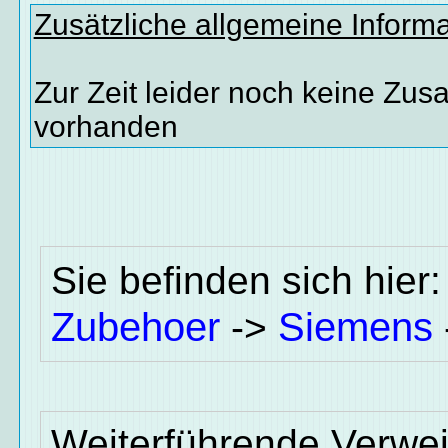
Zusätzliche allgemeine Inform
Zur Zeit leider noch keine Zus
vorhanden
Sie befinden sich hier
Zubehoer
Siemens
->
Weiterführende Verwei