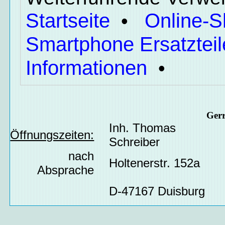
Startseite
Online-
•
Smartphone Ersatzteil
Informationen
•
Ger
Inh. Thomas
Öffnungszeiten:
Schreiber
nach
Holtenerstr. 152a
Absprache
D-47167 Duisburg