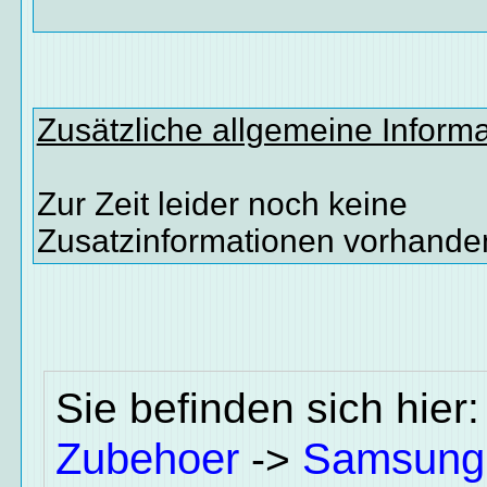
Zusätzliche allgemeine Inform
Zur Zeit leider noch keine
Zusatzinformationen vorhande
Sie befinden sich hier
Zubehoer
Samsung
->