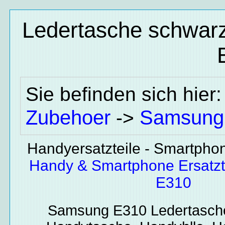
Ledertasche schwarz
Sie befinden sich hier
Zubehoer
Samsung
->
Handyersatzteile - Smartphone
Handy & Smartphone Ersatz
E310
Samsung E310
Ledertasch