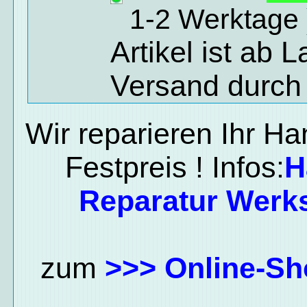
1-2 Werktage 
Artikel ist ab 
Versand durch
Wir reparieren Ihr H
Festpreis ! Infos:
H
Reparatur Werks
zum
>>> Online-Sh