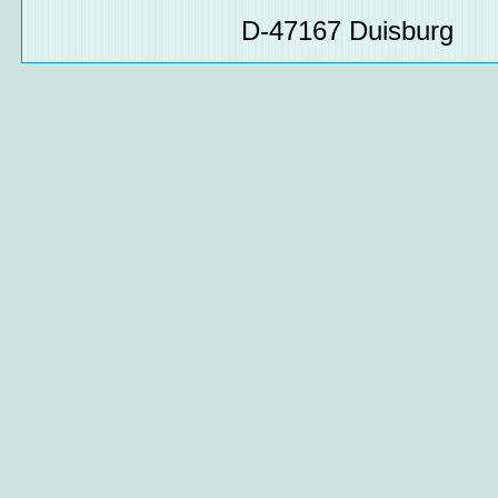
D-47167 Duisburg