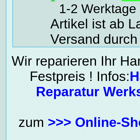
1-2 Werktage 
Artikel ist ab 
Versand durch
Wir reparieren Ihr H
Festpreis ! Infos:
H
Reparatur Werks
zum
>>> Online-Sh