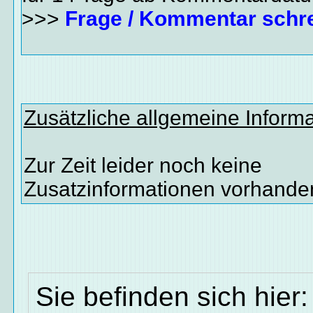
>>>
Frage / Kommentar schr
Zusätzliche allgemeine Inform
Zur Zeit leider noch keine
Zusatzinformationen vorhande
Sie befinden sich hier