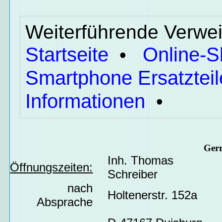
Weiterführende Verwei
Startseite
Online-
•
Smartphone Ersatzteil
Informationen
•
Ger
Inh. Thomas
Öffnungszeiten:
Schreiber
nach
Holtenerstr. 152a
Absprache