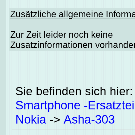
Zusätzliche allgemeine Inform
Zur Zeit leider noch keine
Zusatzinformationen vorhande
Sie befinden sich hier
Smartphone -Ersatztei
Nokia
Asha-303
->