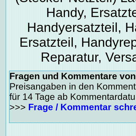
Handy, Ersatzte
Handyersatzteil, 
Ersatzteil, Handyrep
Reparatur, Vers
Fragen und Kommentare vo
Preisangaben in den Kommenta
für 14 Tage ab Kommentardat
>>>
Frage / Kommentar schr