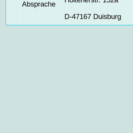
Absprache
D-47167 Duisburg