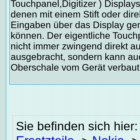
Touchpanel,Digitizer ) Displays
denen mit einem Stift oder dir
Eingaben über das Display g
können. Der eigentliche Touchp
nicht immer zwingend direkt a
ausgebracht, sondern kann auc
Oberschale vom Gerät verbaut 
Sie befinden sich hier