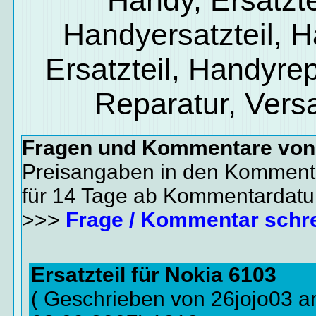
Handyersatzteil, 
Ersatzteil, Handyrep
Reparatur, Vers
Fragen und Kommentare vo
Preisangaben in den Kommenta
für 14 Tage ab Kommentardat
>>>
Frage / Kommentar schr
Ersatzteil für Nokia 6103
( Geschrieben von 26jojo03 