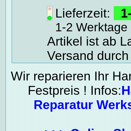
Lieferzeit:
1-
1-2 Werktage 
Artikel ist ab 
Versand durch
Wir reparieren Ihr H
Festpreis ! Infos:
H
Reparatur Werks