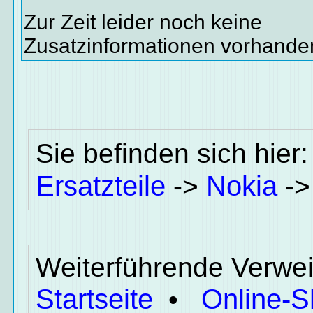
Zur Zeit leider noch keine
Zusatzinformationen vorhande
Sie befinden sich hier
Ersatzteile
Nokia
->
-
Weiterführende Verwei
Startseite
Online-
•