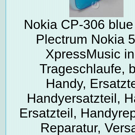
Nokia CP-306 blue
Plectrum Nokia 
XpressMusic in
Trageschlaufe, 
Handy, Ersatzte
Handyersatzteil, 
Ersatzteil, Handyrep
Reparatur, Vers