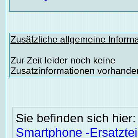
Zusätzliche allgemeine Inform
Zur Zeit leider noch keine
Zusatzinformationen vorhande
Sie befinden sich hier
Smartphone -Ersatztei