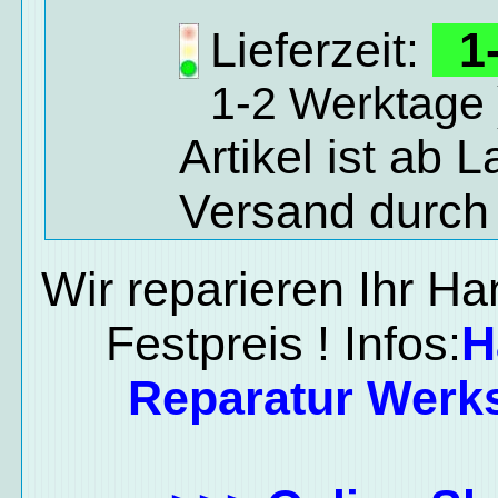
Lieferzeit:
1-
1-2 Werktage 
Artikel ist ab 
Versand durch
Wir reparieren Ihr H
Festpreis ! Infos:
H
Reparatur Werks