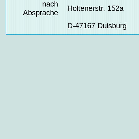
nach
Holtenerstr. 152a
Absprache
D-47167 Duisburg