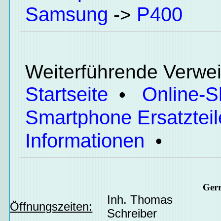
Samsung
P400
->
Weiterführende Verwei
Startseite
Online-
•
Smartphone Ersatzteil
Informationen
•
Ger
Inh. Thomas
Öffnungszeiten:
Schreiber