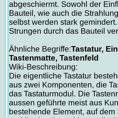
abgeschiermt. Sowohl der Einf
Bauteil, wie auch die Strahlun
selbst werden stark gemindert
Strungen durch das Bauteil ve
Ähnliche Begriffe:
Tastatur, Ei
Tastenmatte, Tastenfeld
Wiki-Beschreibung:
Die eigentliche Tastatur beste
aus zwei Komponenten, die Ta
das Tastaturmodul. Die Tastenm
aussen geführte meist aus Kuns
bestehende Element, auf dem 