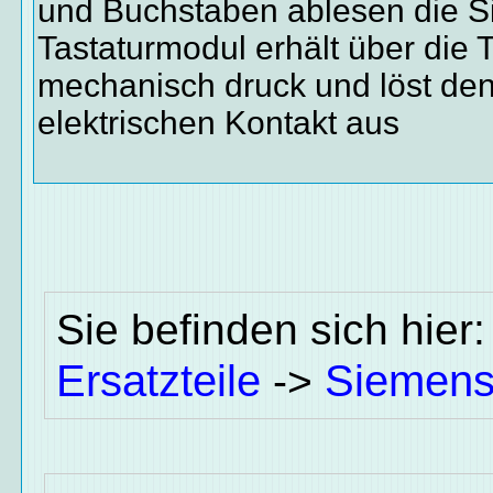
und Buchstaben ablesen die S
Tastaturmodul erhält über die 
mechanisch druck und löst de
elektrischen Kontakt aus
Sie befinden sich hier
Ersatzteile
Siemen
->