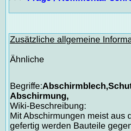
Zusätzliche allgemeine Inform
Ähnliche
Begriffe:
Abschirmblech,Schut
Abschirmung,
Wiki-Beschreibung:
Mit Abschirmungen meist aus 
gefertig werden Bauteile gege