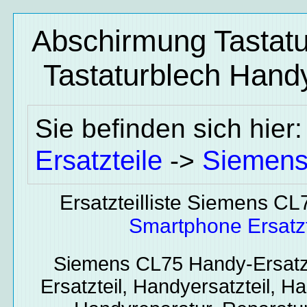
Abschirmung Tastatu
Tastaturblech
Handy
Sie befinden sich hier
Ersatzteile
Siemen
->
Ersatzteilliste Siemens CL
Smartphone Ersatzt
Siemens CL75
Handy-Ersatz
Ersatzteil, Handyersatzteil, Ha