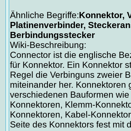
Ähnliche Begriffe:
Konnektor, V
Platinenverbinder, Steckeran
Berbindungsstecker
Wiki-Beschreibung:
Connector ist die englische B
für Konnektor. Ein Konnektor ste
Regel die Verbinguns zweier B
miteinander her. Konnektoren g
verschiedenen Bauformen wie
Konnektoren, Klemm-Konnekt
Konnektoren, Kabel-Konnektore
Seite des Konnektors fest mit d