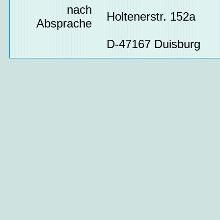
nach
Holtenerstr. 152a
Absprache
D-47167 Duisburg