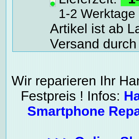
1-2 Werktage 
Artikel ist ab 
Versand durch
Wir reparieren Ihr H
Festpreis ! Infos:
H
Smartphone Repa