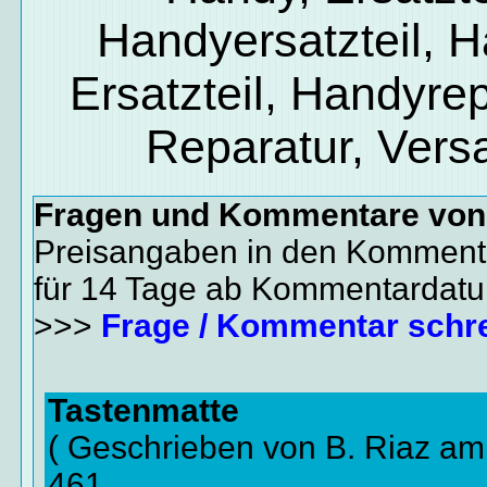
Handyersatzteil, 
Ersatzteil, Handyrep
Reparatur, Vers
Fragen und Kommentare vo
Preisangaben in den Kommenta
für 14 Tage ab Kommentardat
>>>
Frage / Kommentar schr
Tastenmatte
( Geschrieben von B. Riaz am
461