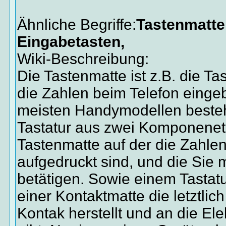
Ähnliche Begriffe:
Tastenmatte,
Eingabetasten,
Wiki-Beschreibung:
Die Tastenmatte ist z.B. die Tas
die Zahlen beim Telefon einge
meisten Handymodellen besteht
Tastatur aus zwei Komponenet
Tastenmatte auf der die Zahl
aufgedruckt sind, und die Sie 
betätigen. Sowie einem Tastat
einer Kontaktmatte die letztlic
Kontak herstellt und an die Ele