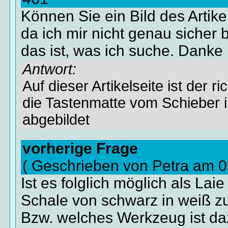
Können Sie ein Bild des Artike
da ich mir nicht genau sicher b
das ist, was ich suche. Danke
Antwort:
Auf dieser Artikelseite ist der ric
die Tastenmatte vom Schieber 
abgebildet
vorherige Frage
( Geschrieben von Petra am 0
Ist es folglich möglich als Lai
Schale von schwarz in weiß z
Bzw. welches Werkzeug ist da