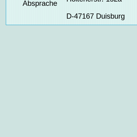
Absprache
D-47167 Duisburg