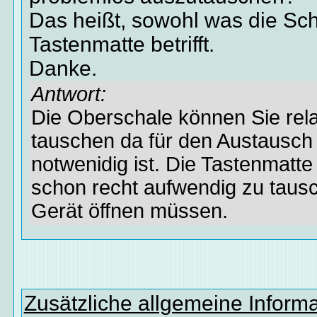
Das heißt, sowohl was die Sch
Tastenmatte betrifft.
Danke.
Antwort:
Die Oberschale können Sie rela
tauschen da für den Austausch
notwenidig ist. Die Tastenmatte
schon recht aufwendig zu taus
Gerät öffnen müssen.
Zusätzliche allgemeine Inform