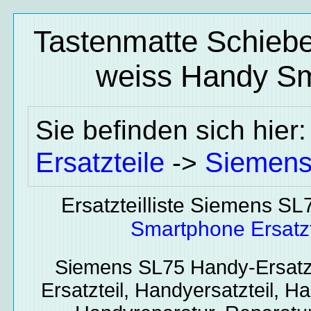
Tastenmatte Schiebe
weiss
Handy Sma
Sie befinden sich hier
Ersatzteile
Siemen
->
Ersatzteilliste Siemens SL
Smartphone Ersatzt
Siemens SL75
Handy-Ersatz
Ersatzteil, Handyersatzteil, Ha