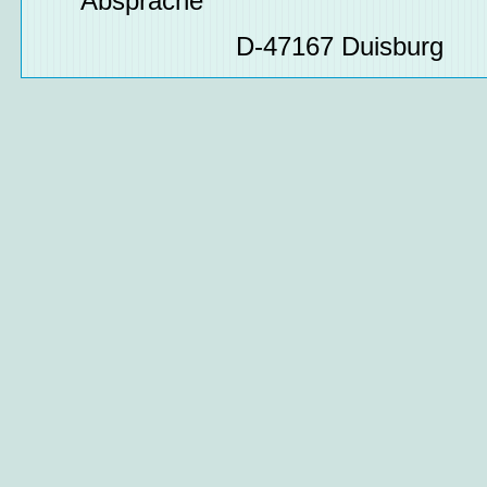
Absprache
D-47167 Duisburg