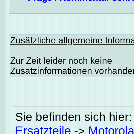
Zusätzliche allgemeine Inform
Zur Zeit leider noch keine
Zusatzinformationen vorhande
Sie befinden sich hier
Ersatzteile
Motorol
->