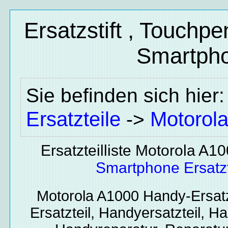
Ersatzstift , Touchp
Smartpho
Sie befinden sich hier
Ersatzteile
Motorol
->
Ersatzteilliste Motorola A1
Smartphone Ersatzt
Motorola A1000
Handy-Ersatz
Ersatzteil, Handyersatzteil, Ha