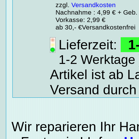
zzgl.
Versandkosten
Nachnahme : 4,99 € + Geb. 
Vorkasse: 2,99 €
ab 30,- €Versandkostenfrei
Lieferzeit:
1-
1-2 Werktage 
Artikel ist ab 
Versand durch
Wir reparieren Ihr H