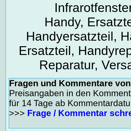
Infrarotfenste
Handy, Ersatzte
Handyersatzteil, 
Ersatzteil, Handyrep
Reparatur, Vers
Fragen und Kommentare vo
Preisangaben in den Kommenta
für 14 Tage ab Kommentardat
>>>
Frage / Kommentar schr