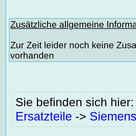
Zusätzliche allgemeine Inform
Zur Zeit leider noch keine Zus
vorhanden
Sie befinden sich hier
Ersatzteile
Siemen
->