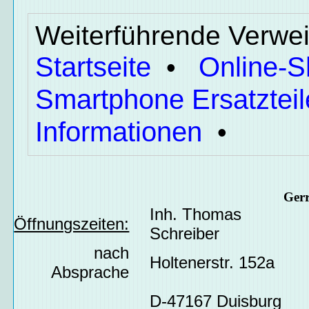
Weiterführende Verwei
Startseite
Online-
•
Smartphone Ersatzteil
Informationen
•
Ger
Inh. Thomas
Öffnungszeiten:
Schreiber
nach
Holtenerstr. 152a
Absprache
D-47167 Duisburg