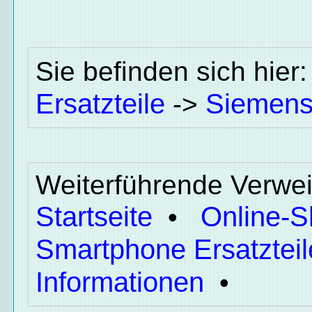
Sie befinden sich hier
Ersatzteile
Siemen
->
Weiterführende Verwei
Startseite
Online-
•
Smartphone Ersatzteil
Informationen
•