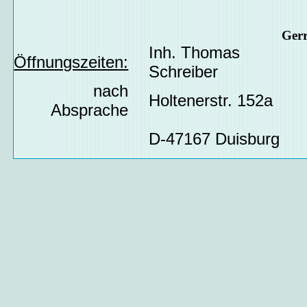
Ger
Inh. Thomas
Öffnungszeiten:
Schreiber
nach
Holtenerstr. 152a
Absprache
D-47167 Duisburg