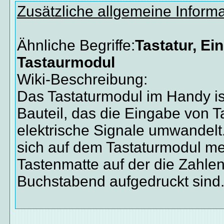
Zusätzliche allgemeine Inform
Ähnliche Begriffe:
Tastatur, Ei
Tastaurmodul
Wiki-Beschreibung:
Das Tastaturmodul im Handy ist
Bauteil, das die Eingabe von T
elektrische Signale umwandelt
sich auf dem Tastaturmodul me
Tastenmatte auf der die Zahle
Buchstabend aufgedruckt sind