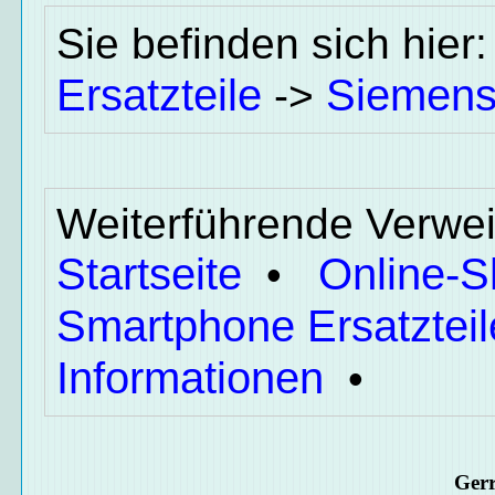
Sie befinden sich hier
Ersatzteile
Siemen
->
Weiterführende Verwei
Startseite
Online-
•
Smartphone Ersatzteil
Informationen
•
Ger