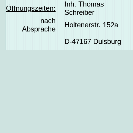
Inh. Thomas
Öffnungszeiten:
Schreiber
nach
Holtenerstr. 152a
Absprache
D-47167 Duisburg