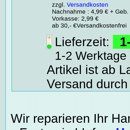
zzgl.
Versandkosten
Nachnahme : 4,99 € + Geb. 
Vorkasse: 2,99 €
ab 30,- €Versandkostenfrei
Lieferzeit:
1-
1-2 Werktage 
Artikel ist ab 
Versand durch
Wir reparieren Ihr H