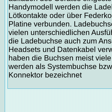
Handymodell werden die Lade
Lötkontakte oder über Federko
Platine verbunden. Ladebuchse
vielen unterschiedlichen Ausfü
die Ladebuchse auch zum Ans
Headsets und Datenkabel ver
haben die Buchsen meist viele
werden als Systembuchse bzw
Konnektor bezeichnet