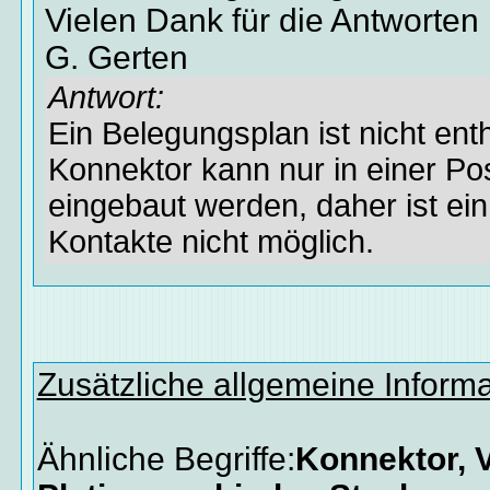
Vielen Dank für die Antworten
G. Gerten
Antwort:
Ein Belegungsplan ist nicht enth
Konnektor kann nur in einer Po
eingebaut werden, daher ist ei
Kontakte nicht möglich.
Zusätzliche allgemeine Inform
Ähnliche Begriffe:
Konnektor, V