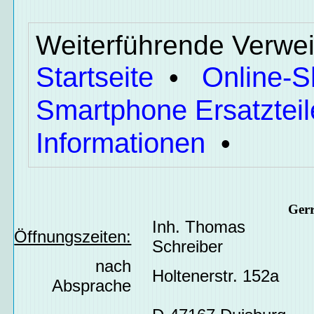
Weiterführende Verwei
Startseite
Online-
•
Smartphone Ersatzteil
Informationen
•
Ger
Inh. Thomas
Öffnungszeiten:
Schreiber
nach
Holtenerstr. 152a
Absprache