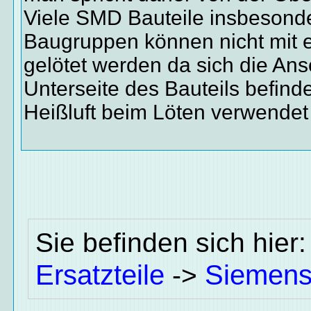
Viele SMD Bauteile insbesond
Baugruppen können nicht mit 
gelötet werden da sich die Ans
Unterseite des Bauteils befind
Heißluft beim Löten verwendet
Sie befinden sich hier
Ersatzteile
Siemen
->