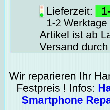
Lieferzeit:
1-
1-2 Werktage 
Artikel ist ab 
Versand durch
Wir reparieren Ihr H
Festpreis ! Infos:
H
Smartphone Repa