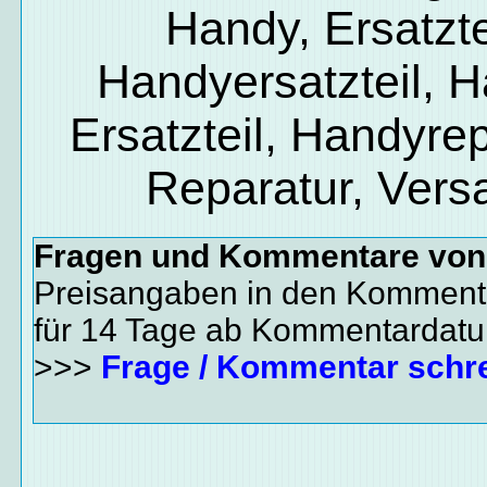
Handy, Ersatzte
Handyersatzteil, 
Ersatzteil, Handyrep
Reparatur, Vers
Fragen und Kommentare vo
Preisangaben in den Kommenta
für 14 Tage ab Kommentardat
>>>
Frage / Kommentar schr