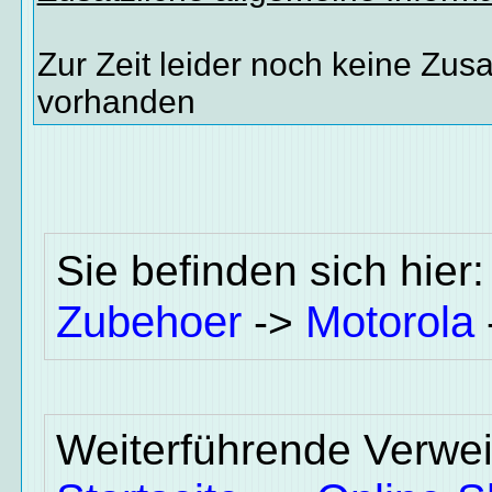
Zur Zeit leider noch keine Zus
vorhanden
Sie befinden sich hier
Zubehoer
Motorola
->
Weiterführende Verwei