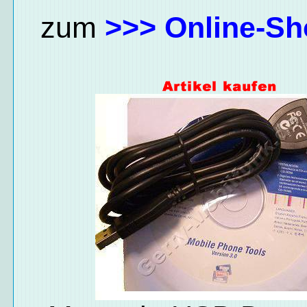
zum
>>> Online-Sh