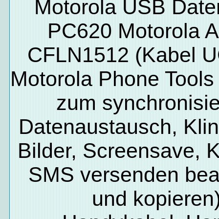
Motorola USB Date
PC620 Motorola 
CFLN1512 (Kabel U
Motorola Phone Tools
zum synchronisie
Datenaustausch, Klin
Bilder, Screensave, K
SMS versenden bea
und kopieren