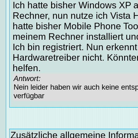
Ich hatte bisher Windows XP 
Rechner, nun nutze ich Vista 
hatte bisher Mobile Phone Too
meinem Rechner installiert un
Ich bin registriert. Nun erkenn
Hardwaretreiber nicht. Könnten
helfen.
Antwort:
Nein leider haben wir auch keine ents
verfügbar
Zusätzliche allgemeine Inform