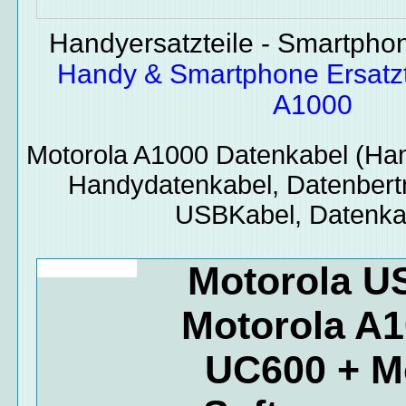
Handyersatzteile - Smartphone
Handy & Smartphone Ersatzt
A1000
Motorola A1000
Datenkabel
(Han
Handydatenkabel, Datenbert
USBKabel, Datenka
Motorola U
Motorola A
UC600 + M