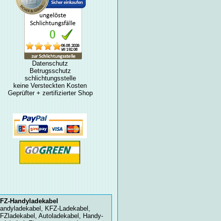
Datenschutz
Betrugsschutz
schlichtungsstelle
keine Versteckten Kosten
Geprüfter + zertifizierter Shop
FZ-Handyladekabel
andyladekabel, KFZ-Ladekabel,
FZladekabel, Autoladekabel, Handy-