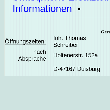
Informationen
•
Ger
Inh. Thomas
Öffnungszeiten:
Schreiber
nach
Holtenerstr. 152a
Absprache
D-47167 Duisburg