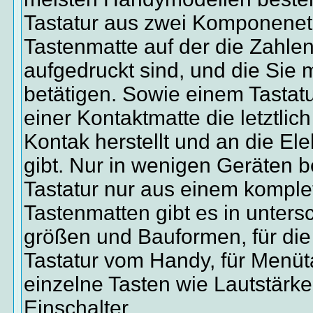
Tastatur aus zwei Komponenet
Tastenmatte auf der die Zahl
aufgedruckt sind, und die Sie 
betätigen. Sowie einem Tastat
einer Kontaktmatte die letztlic
Kontak herstellt und an die Ele
gibt. Nur in wenigen Geräten b
Tastatur nur aus einem komple
Tastenmatten gibt es in unters
größen und Bauformen, für die
Tastatur vom Handy, für Menüta
einzelne Tasten wie Lautstärk
Einschalter.