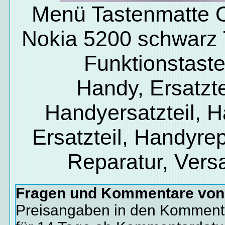
Menü Tastenmatte O
Nokia 5200 schwarz 
Funktionstast
Handy, Ersatzte
Handyersatzteil, 
Ersatzteil, Handyrep
Reparatur, Vers
Fragen und Kommentare vo
Preisangaben in den Kommenta