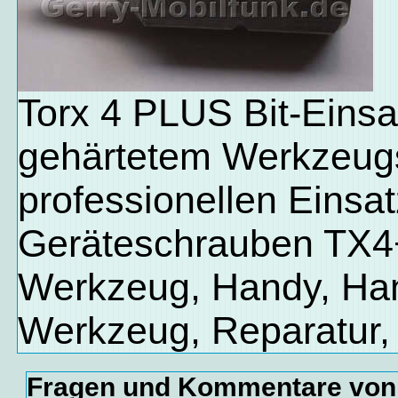
Torx 4 PLUS Bit-Einsat
gehärtetem Werkzeugs
professionellen Einsa
Geräteschrauben TX4
Werkzeug, Handy, Ha
Werkzeug, Reparatur,
Fragen und Kommentare von