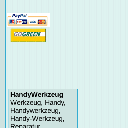
HandyWerkzeug
Werkzeug, Handy,
Handywerkzeug,
Handy-Werkzeug,
Reparatur,