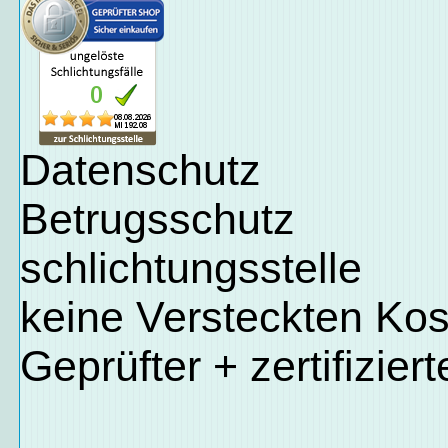
Datenschutz
Betrugsschutz
schlichtungsstelle
keine Versteckten Ko
Geprüfter + zertifizier