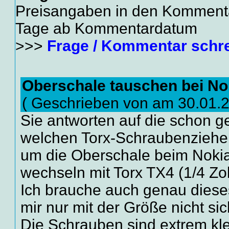
Preisangaben in den Kommentar
Tage ab Kommentardatum
>>>
Frage / Kommentar schr
Oberschale tauschen bei No
( Geschrieben von am 30.01.
Sie antworten auf die schon ge
welchen Torx-Schraubenziehe
um die Oberschale beim Noki
wechseln mit Torx TX4 (1/4 Zol
Ich brauche auch genau diese
mir nur mit der Größe nicht sic
Die Schrauben sind extrem kle