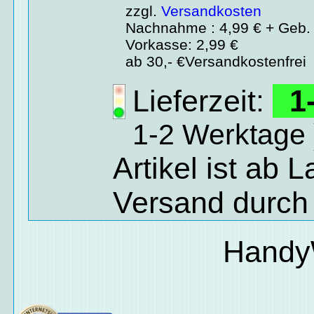
zzgl.
Versandkosten
Nachnahme : 4,99 € + Geb. 
Vorkasse: 2,99 €
ab 30,- €Versandkostenfrei
Lieferzeit:
1-
1-2 Werktage 
Artikel ist ab 
Versand durch
Handy