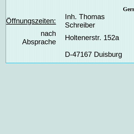
Ger
Inh. Thomas
Öffnungszeiten:
Schreiber
nach
Holtenerstr. 152a
Absprache
D-47167 Duisburg