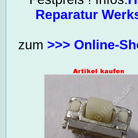
Reparatur Werks
zum
>>> Online-Sh