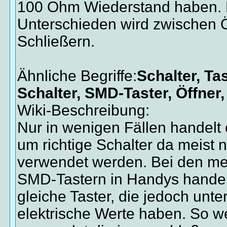
100 Ohm Wiederstand haben. 
Unterschieden wird zwischen 
Schließern.
Ähnliche Begriffe:
Schalter, Ta
Schalter, SMD-Taster, Öffner,
Wiki-Beschreibung:
Nur in wenigen Fällen handelt
um richtige Schalter da meist n
verwendet werden. Bei den me
SMD-Tastern in Handys handel
gleiche Taster, die jedoch unte
elektrische Werte haben. So we