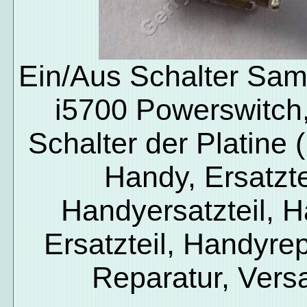
Ein/Aus Schalter Sa
i5700 Powerswitc
Schalter der Platine (
Handy, Ersatzte
Handyersatzteil, 
Ersatzteil, Handyrep
Reparatur, Vers