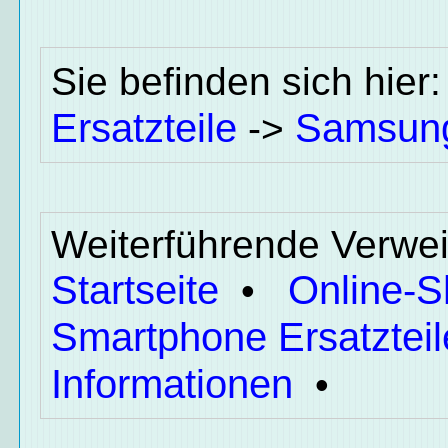
Sie befinden sich hier
Ersatzteile
Samsun
->
Weiterführende Verwei
Startseite
Online-
•
Smartphone Ersatzteil
Informationen
•