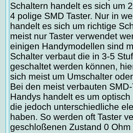
Schaltern handelt es sich um 2
4 polige SMD Taster. Nur in we
handelt es sich um richtige Sch
meist nur Taster verwendet we
einigen Handymodellen sind m
Schalter verbaut die in 3-5 Stu
geschaltet werden können, hie
sich meist um Umschalter oder
Bei den meist verbauten SMD-T
Handys handelt es um optisch g
die jedoch unterschiedliche el
haben. So werden oft Taster v
geschloßenen Zustand 0 Ohm 