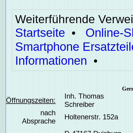
Weiterführende Verwei
Startseite
Online-
•
Smartphone Ersatzteil
Informationen
•
Ger
Inh. Thomas
Öffnungszeiten:
Schreiber
nach
Holtenerstr. 152a
Absprache