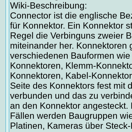
Wiki-Beschreibung:
Connector ist die englische B
für Konnektor. Ein Konnektor ste
Regel die Verbinguns zweier B
miteinander her. Konnektoren g
verschiedenen Bauformen wie
Konnektoren, Klemm-Konnekt
Konnektoren, Kabel-Konnektore
Seite des Konnektors fest mit d
verbunden und das zu verbinde
an den Konnektor angesteckt. 
Fällen werden Baugruppen wie
Platinen, Kameras über Steck