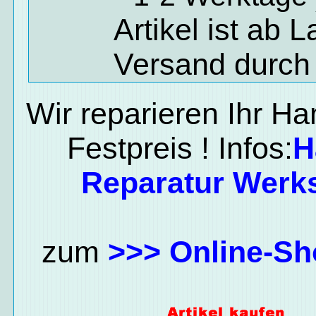
Artikel ist ab 
Versand durch
Wir reparieren Ihr H
Festpreis ! Infos:
H
Reparatur Werks
zum
>>> Online-Sh