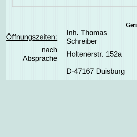
Ger
Inh. Thomas
Öffnungszeiten:
Schreiber
nach
Holtenerstr. 152a
Absprache
D-47167 Duisburg