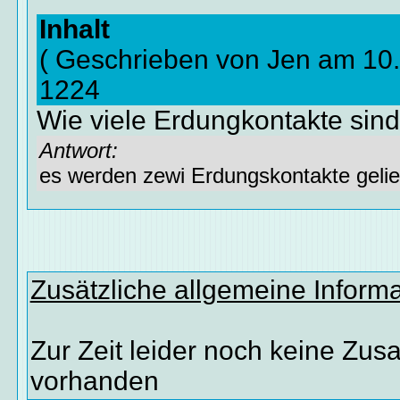
Inhalt
( Geschrieben von Jen am 10
1224
Wie viele Erdungkontakte sind
Antwort:
es werden zewi Erdungskontakte gelief
Zusätzliche allgemeine Inform
Zur Zeit leider noch keine Zus
vorhanden