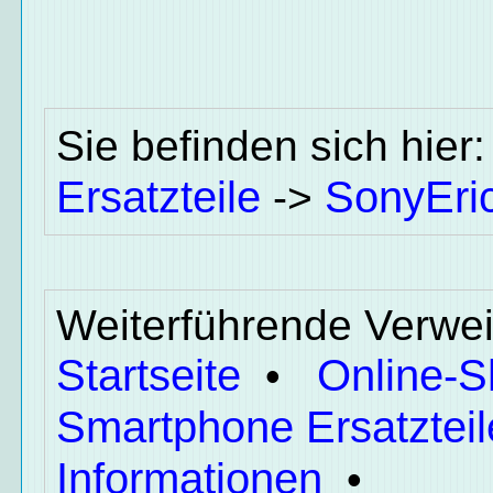
Sie befinden sich hier
Ersatzteile
SonyEri
->
Weiterführende Verwei
Startseite
Online-
•
Smartphone Ersatzteil
Informationen
•