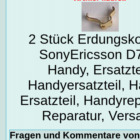
2 Stück Erdungsko
SonyEricsson D
Handy, Ersatzte
Handyersatzteil, 
Ersatzteil, Handyrep
Reparatur, Vers
Fragen und Kommentare vo