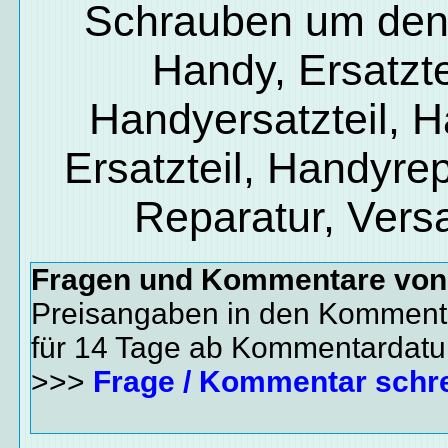
Schrauben um den
Handy, Ersatzte
Handyersatzteil, 
Ersatzteil, Handyrep
Reparatur, Vers
Fragen und Kommentare vo
Preisangaben in den Kommenta
für 14 Tage ab Kommentardat
>>>
Frage / Kommentar schr