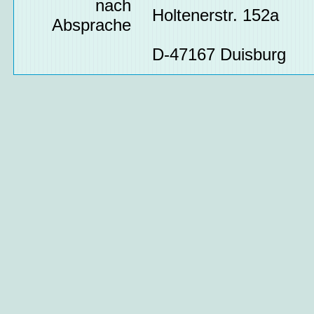
nach
Holtenerstr. 152a
Absprache
D-47167 Duisburg