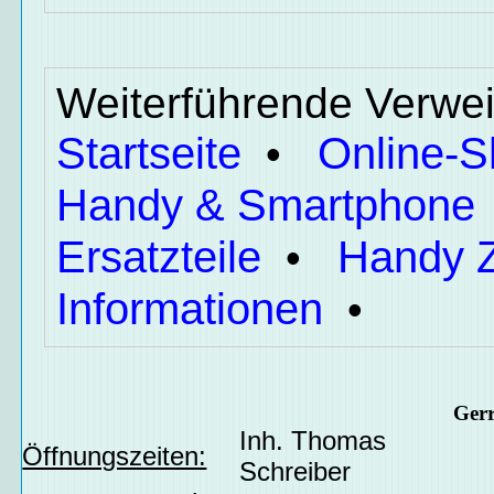
Weiterführende Verwei
Startseite
Online-
•
Handy & Smartphone
Ersatzteile
Handy 
•
Informationen
•
Ger
Inh. Thomas
Öffnungszeiten:
Schreiber