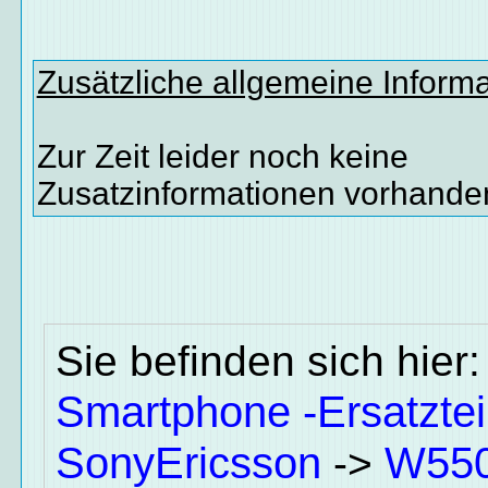
Zusätzliche allgemeine Inform
Zur Zeit leider noch keine
Zusatzinformationen vorhande
Sie befinden sich hier
Smartphone -Ersatztei
SonyEricsson
W550
->