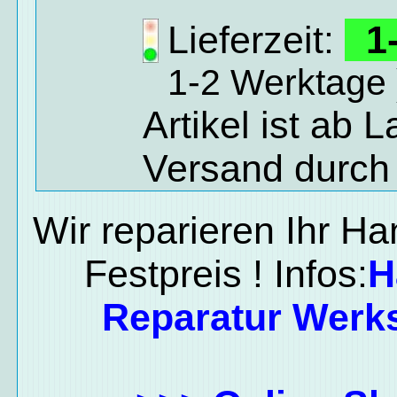
Lieferzeit:
1-
1-2 Werktage 
Artikel ist ab 
Versand durch
Wir reparieren Ihr H
Festpreis ! Infos:
H
Reparatur Werks