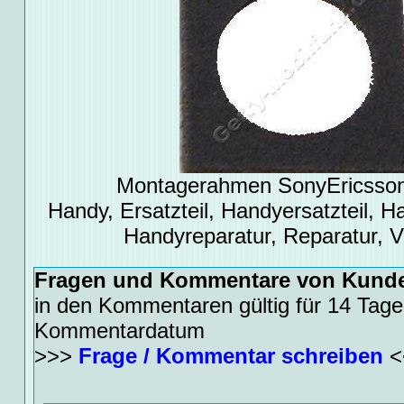
Montagerahmen SonyEricsso
Handy, Ersatzteil, Handyersatzteil, Ha
Handyreparatur, Reparatur, 
Fragen und Kommentare von Kund
in den Kommentaren gültig für 14 Tage
Kommentardatum
>>>
Frage / Kommentar schreiben
<