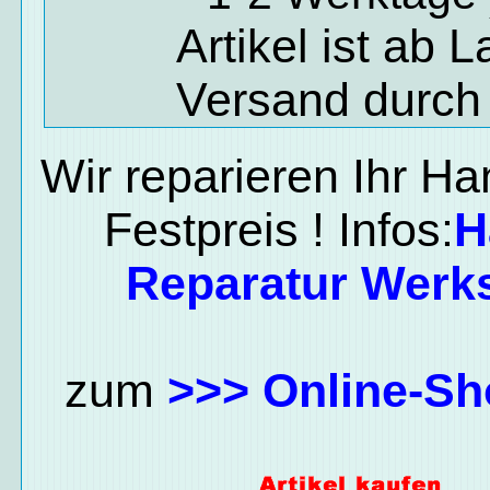
Artikel ist ab 
Versand durch
Wir reparieren Ihr H
Festpreis ! Infos:
H
Reparatur Werks
zum
>>> Online-Sh