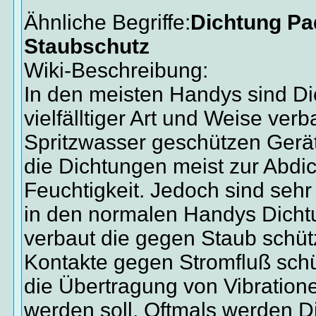
Ähnliche Begriffe:
Dichtung Pa
Staubschutz
Wiki-Beschreibung:
In den meisten Handys sind Di
vielfälltiger Art und Weise verb
Spritzwasser geschützen Gerä
die Dichtungen meist zur Abdi
Feuchtigkeit. Jedoch sind sehr
in den normalen Handys Dich
verbaut die gegen Staub schüt
Kontakte gegen Stromfluß sch
die Übertragung von Vibratione
werden soll. Oftmals werden 