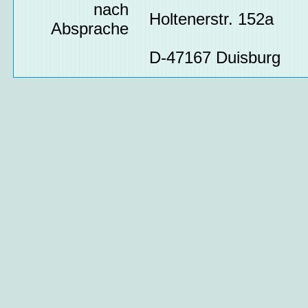
nach
Holtenerstr. 152a
Absprache
D-47167 Duisburg