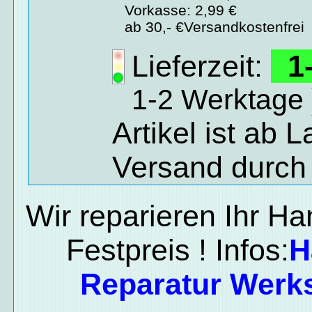
Vorkasse: 2,99 €
ab 30,- €Versandkostenfrei
Lieferzeit:
1-
1-2 Werktage 
Artikel ist ab 
Versand durch
Wir reparieren Ihr H
Festpreis ! Infos:
H
Reparatur Werks