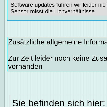
Software updates führen wir leider nic
Sensor misst die Lichverhältnisse
Zusätzliche allgemeine Inform
Zur Zeit leider noch keine Zus
vorhanden
Sie befinden sich hier