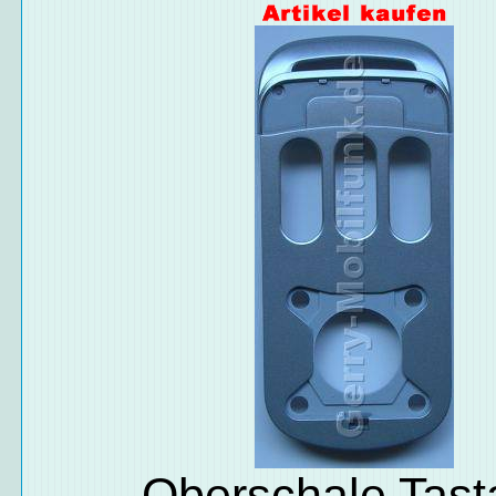
Oberschale Tast