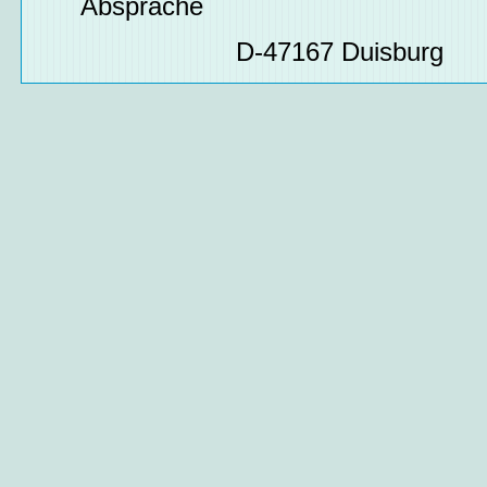
Absprache
D-47167 Duisburg