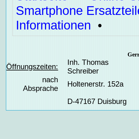
Smartphone Ersatzteil
Informationen
•
Ger
Inh. Thomas
Öffnungszeiten:
Schreiber
nach
Holtenerstr. 152a
Absprache
D-47167 Duisburg