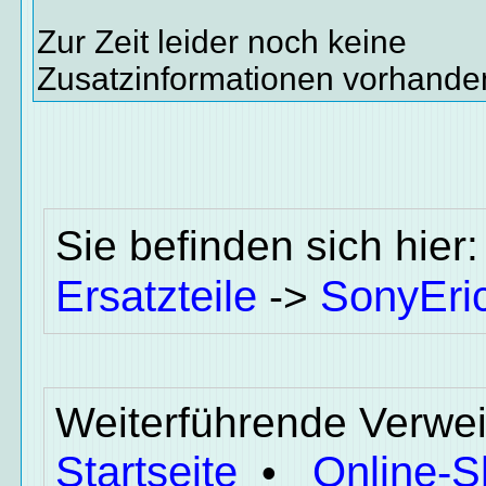
Zur Zeit leider noch keine
Zusatzinformationen vorhande
Sie befinden sich hier
Ersatzteile
SonyEri
->
Weiterführende Verwei
Startseite
Online-
•