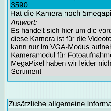
3590
Hat die Kamera noch 5megapi
Antwort:
Es handelt sich hier um die vo
diese Kamera ist für die Videot
kann nur im VGA-Modus aufne
Kameramodul für Fotoaufnahme
MegaPixel haben wir leider nich
Sortiment
Zusätzliche allgemeine Inform