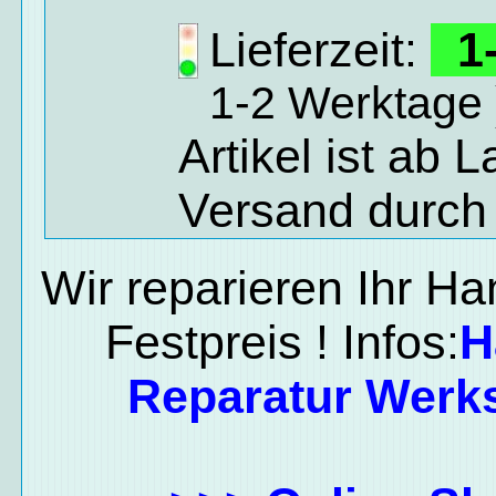
Lieferzeit:
1-
1-2 Werktage 
Artikel ist ab 
Versand durch
Wir reparieren Ihr H
Festpreis ! Infos:
H
Reparatur Werks