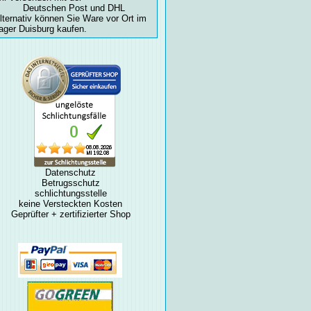
Deutschen Post und DHL
lternativ können Sie Ware vor Ort im
ager Duisburg kaufen.
Datenschutz
Betrugsschutz
schlichtungsstelle
keine Versteckten Kosten
Geprüfter + zertifizierter Shop