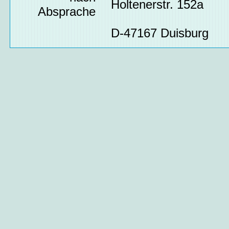
Holtenerstr. 152a
Absprache
D-47167 Duisburg