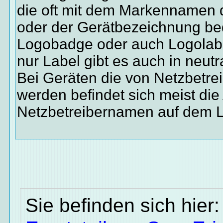
die oft mit dem Markennamen d
oder der Gerätbezeichnung bed
Logobadge oder auch Logolabe
nur Label gibt es auch in neut
Bei Geräten die von Netzbetrei
werden befindet sich meist die 
Netzbetreibernamen auf dem L
Sie befinden sich hier