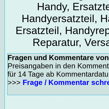
Handy, Ersatzte
Handyersatzteil, 
Ersatzteil, Handyrep
Reparatur, Vers
Fragen und Kommentare vo
Preisangaben in den Kommenta
für 14 Tage ab Kommentardat
>>>
Frage / Kommentar schr