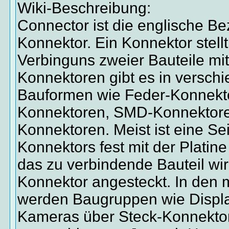
Wiki-Beschreibung:
Connector ist die englische Be
Konnektor. Ein Konnektor stellt
Verbinguns zweier Bauteile mit
Konnektoren gibt es in versch
Bauformen wie Feder-Konnekt
Konnektoren, SMD-Konnektore
Konnektoren. Meist ist eine Se
Konnektors fest mit der Platin
das zu verbindende Bauteil wi
Konnektor angesteckt. In den 
werden Baugruppen wie Display
Kameras über Steck-Konnekto