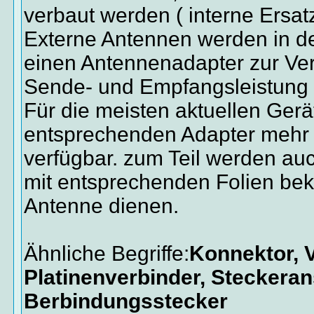
verbaut werden ( interne Ersat
Externe Antennen werden in d
einen Antennenadapter zur Ver
Sende- und Empfangsleistung
Für die meisten aktuellen Gerä
entsprechenden Adapter mehr
verfügbar. zum Teil werden au
mit entsprechenden Folien bekl
Antenne dienen.
Ähnliche Begriffe:
Konnektor, V
Platinenverbinder, Steckeran
Berbindungsstecker