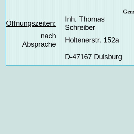
Ger
Inh. Thomas
Öffnungszeiten:
Schreiber
nach
Holtenerstr. 152a
Absprache
D-47167 Duisburg