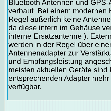
Bluetooth Antennen und GPS-
verbaut. Bei einem modernen H
Regel äußerlich keine Antenne
da diese intern im Gehäuse ve
interne Ersatzantenne ). Exte
werden in der Regel über eine
Antennenadapter zur Verstärk
und Empfangsleistung angesch
meisten aktuellen Geräte sind 
entsprechenden Adapter mehr
verfügbar.