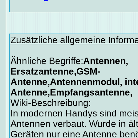
Zusätzliche allgemeine Inform
Ähnliche Begriffe:
Antennen,
Ersatzantenne,GSM-
Antenne,Antennenmodul, int
Antenne,Empfangsantenne,
Wiki-Beschreibung:
In modernen Handys sind meis
Antennen verbaut. Wurde in äl
Geräten nur eine Antenne benöt