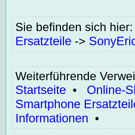
Sie befinden sich hier
Ersatzteile
SonyEri
->
Weiterführende Verwei
Startseite
Online-
•
Smartphone Ersatzteil
Informationen
•