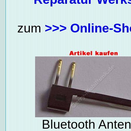
zum
>>> Online-Sh
Bluetooth Ante