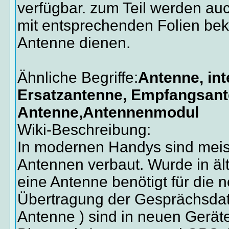
verfügbar. zum Teil werden au
mit entsprechenden Folien bekl
Antenne dienen.
Ähnliche Begriffe:
Antenne, int
Ersatzantenne, Empfangsan
Antenne,Antennenmodul
Wiki-Beschreibung:
In modernen Handys sind meis
Antennen verbaut. Wurde in äl
eine Antenne benötigt für die 
Übertragung der Gesprächsda
Antenne ) sind in neuen Gerät