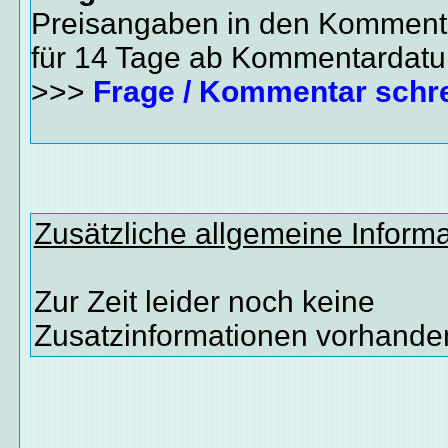
Preisangaben in den Kommenta
für 14 Tage ab Kommentardat
>>>
Frage / Kommentar schr
Zusätzliche allgemeine Inform
Zur Zeit leider noch keine
Zusatzinformationen vorhande