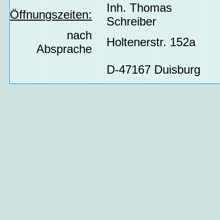
Inh. Thomas
Öffnungszeiten:
Schreiber
nach
Holtenerstr. 152a
Absprache
D-47167 Duisburg