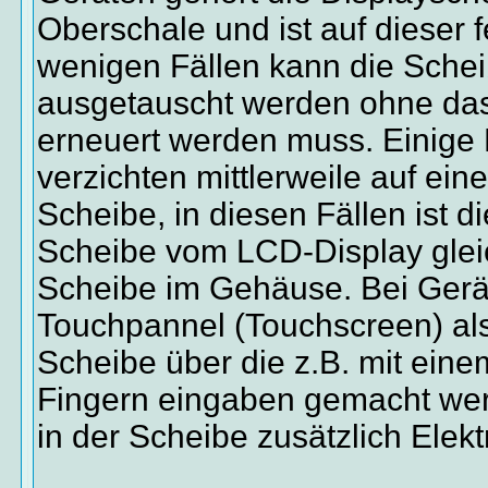
Oberschale und ist auf dieser fe
wenigen Fällen kann die Schei
ausgetauscht werden ohne da
erneuert werden muss. Einige
verzichten mittlerweile auf ein
Scheibe, in diesen Fällen ist di
Scheibe vom LCD-Display gleic
Scheibe im Gehäuse. Bei Gerä
Touchpannel (Touchscreen) als
Scheibe über die z.B. mit einem
Fingern eingaben gemacht wer
in der Scheibe zusätzlich Elekt