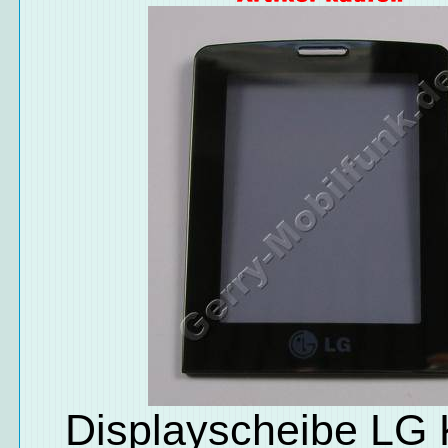
Displayscheibe LG