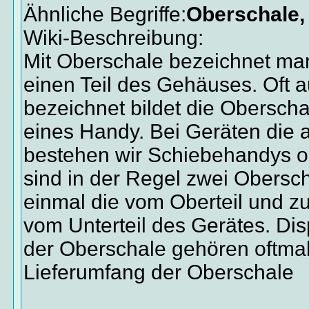
Ähnliche Begriffe:
Oberschale,
Wiki-Beschreibung:
Mit Oberschale bezeichnet m
einen Teil des Gehäuses. Oft 
bezeichnet bildet die Oberscha
eines Handy. Bei Geräten die 
bestehen wir Schiebehandys 
sind in der Regel zwei Obersch
einmal die vom Oberteil und z
vom Unterteil des Gerätes. Dis
der Oberschale gehören oftma
Lieferumfang der Oberschale