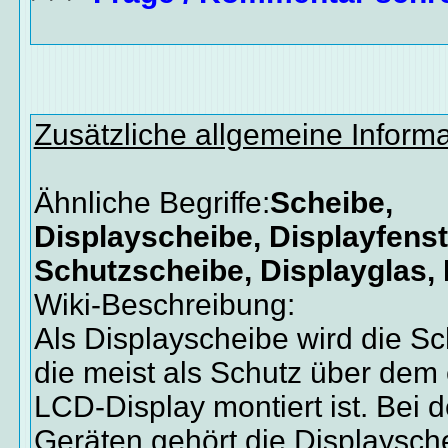
Zusätzliche allgemeine Inform
Ähnliche Begriffe:
Scheibe,
Displayscheibe, Displayfenst
Schutzscheibe, Displayglas,
Wiki-Beschreibung:
Als Displayscheibe wird die S
die meist als Schutz über dem 
LCD-Display montiert ist. Bei 
Geräten gehört die Displaysch