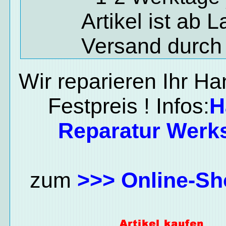
Artikel ist ab 
Versand durch
Wir reparieren Ihr H
Festpreis ! Infos:
H
Reparatur Werks
zum
>>> Online-Sh