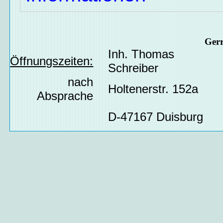
Ger
Inh. Thomas
Öffnungszeiten:
Schreiber
nach
Holtenerstr. 152a
Absprache
D-47167 Duisburg