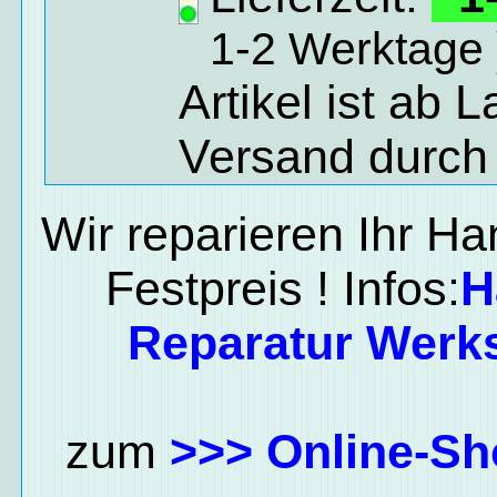
1-2 Werktage 
Artikel ist ab 
Versand durch
Wir reparieren Ihr H
Festpreis ! Infos:
H
Reparatur Werks
zum
>>> Online-Sh