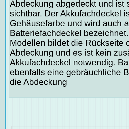
Abdeckung abgedeckt und ist s
sichtbar. Der Akkufachdeckel is
Gehäusefarbe und wird auch a
Batteriefachdeckel bezeichnet.
Modellen bildet die Rückseite 
Abdeckung und es ist kein zusä
Akkufachdeckel notwendig. Bac
ebenfalls eine gebräuchliche 
die Abdeckung