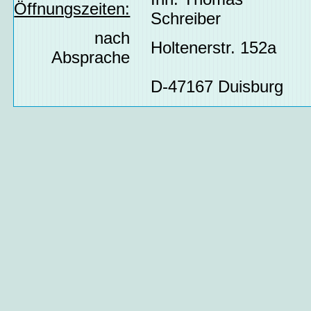
Öffnungszeiten:
Schreiber
nach
Holtenerstr. 152a
Absprache
D-47167 Duisburg