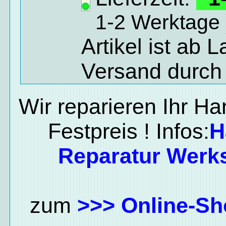
1-2 Werktage 
Artikel ist ab 
Versand durch
Wir reparieren Ihr H
Festpreis ! Infos:
H
Reparatur Werks
zum
>>> Online-Sh