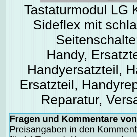
Tastaturmodul LG
Sideflex mit schla
Seitenschalte
Handy, Ersatzte
Handyersatzteil, 
Ersatzteil, Handyrep
Reparatur, Vers
Fragen und Kommentare vo
Preisangaben in den Kommenta