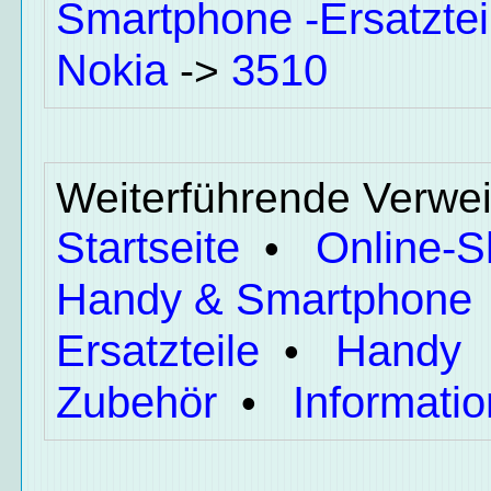
Smartphone -Ersatztei
Nokia
3510
->
Weiterführende Verwei
Startseite
Online-
•
Handy & Smartphone
Ersatzteile
Handy
•
Zubehör
Informati
•