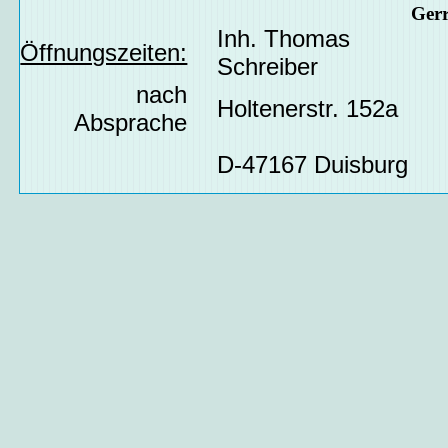
Ger
Inh. Thomas
Öffnungszeiten:
Schreiber
nach
Holtenerstr. 152a
Absprache
D-47167 Duisburg