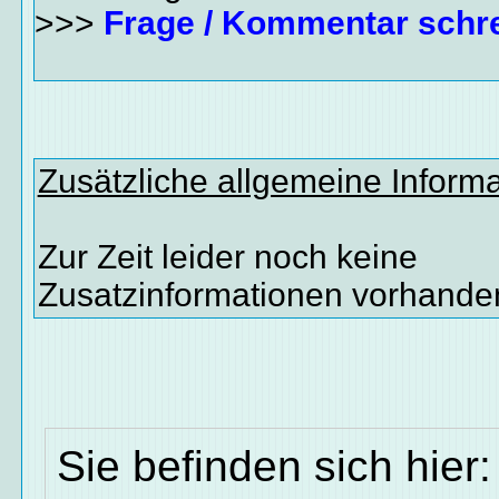
>>>
Frage / Kommentar schr
Zusätzliche allgemeine Inform
Zur Zeit leider noch keine
Zusatzinformationen vorhande
Sie befinden sich hier