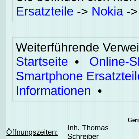
Ersatzteile
Nokia
->
-
Weiterführende Verwei
Startseite
Online-
•
Smartphone Ersatzteil
Informationen
•
Ger
Inh. Thomas
Öffnungszeiten:
Schreiber