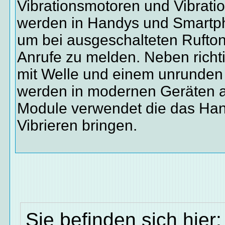
Vibrationsmotoren und Vibrat
werden in Handys und Smartp
um bei ausgeschalteten Rufto
Anrufe zu melden. Neben richt
mit Welle und einem unrunden
werden in modernen Geräten
Module verwendet die das Ha
Vibrieren bringen.
Sie befinden sich hier