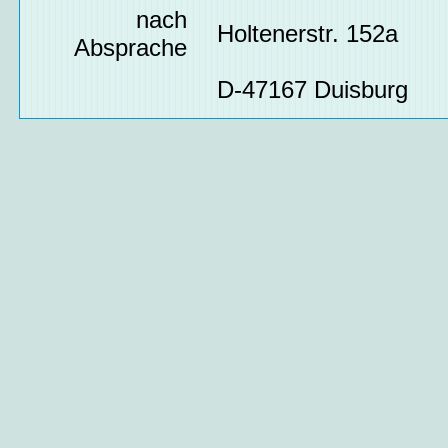
nach
Holtenerstr. 152a
Absprache
D-47167 Duisburg