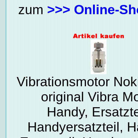
zum
>>> Online-Sh
Vibrationsmotor Nok
original Vibra M
Handy, Ersatzte
Handyersatzteil, 