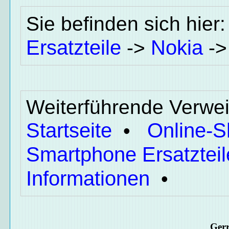
Sie befinden sich hier
Ersatzteile
Nokia
->
-
Weiterführende Verwei
Startseite
Online-
•
Smartphone Ersatzteil
Informationen
•
Ger