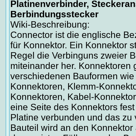
Platinenverbinder, Steckeran
Berbindungsstecker
Wiki-Beschreibung:
Connector ist die englische B
für Konnektor. Ein Konnektor ste
Regel die Verbinguns zweier B
miteinander her. Konnektoren g
verschiedenen Bauformen wie
Konnektoren, Klemm-Konnekt
Konnektoren, Kabel-Konnektore
eine Seite des Konnektors fest
Platine verbunden und das zu
Bauteil wird an den Konnektor 