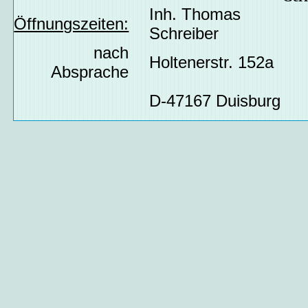
Inh. Thomas
Öffnungszeiten:
Schreiber
nach
Holtenerstr. 152a
Absprache
D-47167 Duisburg