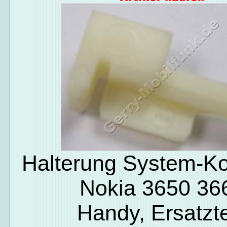
Halterung System-K
Nokia 3650 36
Handy, Ersatzte