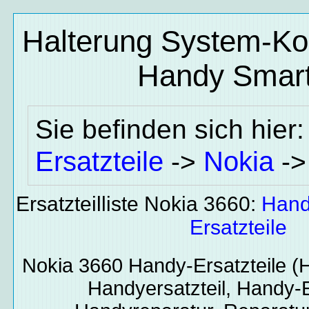
Halterung System-Ko
Handy Smart
Sie befinden sich hier
Ersatzteile
Nokia
->
-
Ersatzteilliste Nokia 3660:
Hand
Ersatzteile
Nokia 3660
Handy-Ersatzteile
(H
Handyersatzteil, Handy-E