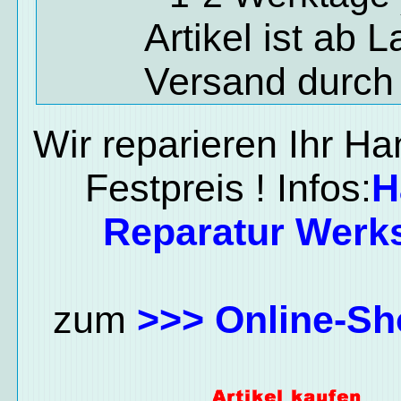
Artikel ist ab 
Versand durch
Wir reparieren Ihr H
Festpreis ! Infos:
H
Reparatur Werks
zum
>>> Online-Sh