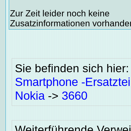
Zur Zeit leider noch keine
Zusatzinformationen vorhande
Sie befinden sich hier
Smartphone -Ersatztei
Nokia
3660
->
Weiterführende Verwei