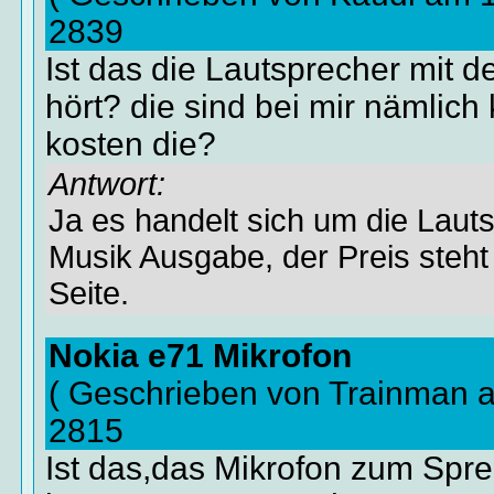
2839
Ist das die Lautsprecher mit 
hört? die sind bei mir nämlich 
kosten die?
Antwort:
Ja es handelt sich um die Laut
Musik Ausgabe, der Preis steht
Seite.
Nokia e71 Mikrofon
( Geschrieben von Trainman 
2815
Ist das,das Mikrofon zum Spr