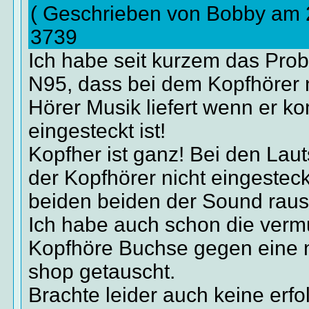
( Geschrieben von Bobby am 
3739
Ich habe seit kurzem das Pro
N95, dass bei dem Kopfhörer 
Hörer Musik liefert wenn er ko
eingesteckt ist!
Kopfher ist ganz! Bei den Lau
der Kopfhörer nicht eingesteck
beiden beiden der Sound raus
Ich habe auch schon die verm
Kopfhöre Buchse gegen eine 
shop getauscht.
Brachte leider auch keine erfo