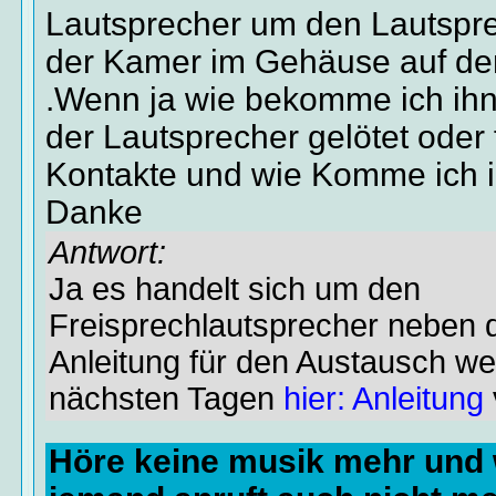
Lautsprecher um den Lautspr
der Kamer im Gehäuse auf der
.Wenn ja wie bekomme ich ihn
der Lautsprecher gelötet oder f
Kontakte und wie Komme ich 
Danke
Antwort:
Ja es handelt sich um den
Freisprechlautsprecher neben 
Anleitung für den Austausch we
nächsten Tagen
hier: Anleitung
Höre keine musik mehr und