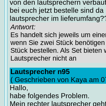
von den lautsprechern verbaut
bei euch jetzt bestelle sind da
lautsprecher im lieferumfang?
Antwort:
Es handelt sich jeweils um eine
wenn Sie zwei Stück benötigen
Stück bestellen. Als Set bieten 
Lautsprecher nicht an
Lautsprecher n95
( Geschrieben von Kaya am 0
Hallo,
habe folgendes Problem.
Mein rechter lautsprecher geht