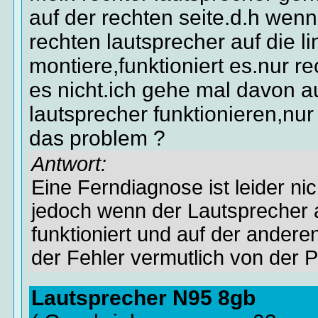
auf der rechten seite.d.h wenn
rechten lautsprecher auf die li
montiere,funktioniert es.nur re
es nicht.ich gehe mal davon a
lautsprecher funktionieren,nur
das problem ?
Antwort:
Eine Ferndiagnose ist leider nic
jedoch wenn der Lautsprecher a
funktioniert und auf der anderen
der Fehler vermutlich von der 
Lautsprecher N95 8gb