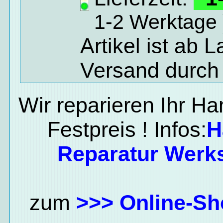
1-2 Werktage 
Artikel ist ab 
Versand durch
Wir reparieren Ihr H
Festpreis ! Infos:
H
Reparatur Werks
zum
>>> Online-Sh