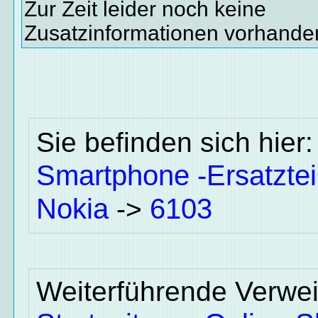
Zur Zeit leider noch keine
Zusatzinformationen vorhande
Sie befinden sich hier
Smartphone -Ersatztei
Nokia
6103
->
Weiterführende Verwei