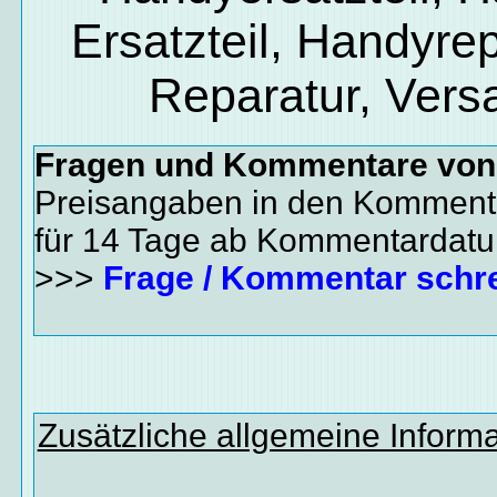
Ersatzteil, Handyrep
Reparatur, Vers
Fragen und Kommentare vo
Preisangaben in den Kommenta
für 14 Tage ab Kommentardat
>>>
Frage / Kommentar schr
Zusätzliche allgemeine Inform