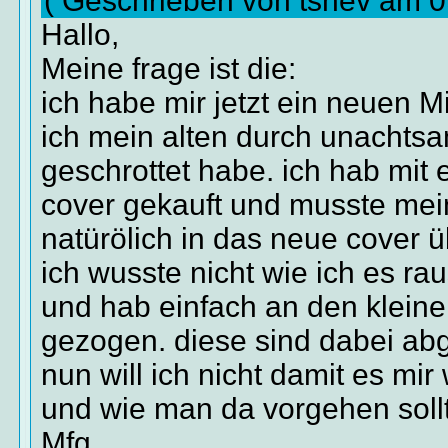
( Geschrieben von tshev am 
Hallo,
Meine frage ist die:
ich habe mir jetzt ein neuen Mi
ich mein alten durch unachtsa
geschrottet habe. ich hab mit
cover gekauft und musste mei
natürölich in das neue cover 
ich wusste nicht wie ich es ra
und hab einfach an den kleine
gezogen. diese sind dabei abg
nun will ich nicht damit es mir
und wie man da vorgehen soll
Mfg