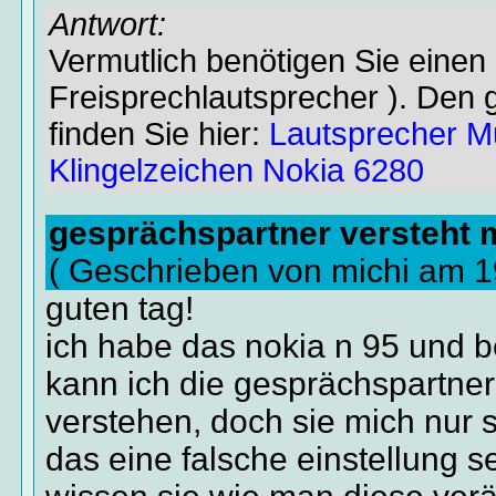
Antwort:
Vermutlich benötigen Sie einen
Freisprechlautsprecher ). Den g
finden Sie hier:
Lautsprecher M
Klingelzeichen Nokia 6280
gesprächspartner versteht m
( Geschrieben von michi am 1
guten tag!
ich habe das nokia n 95 und b
kann ich die gesprächspartner
verstehen, doch sie mich nur s
das eine falsche einstellung s