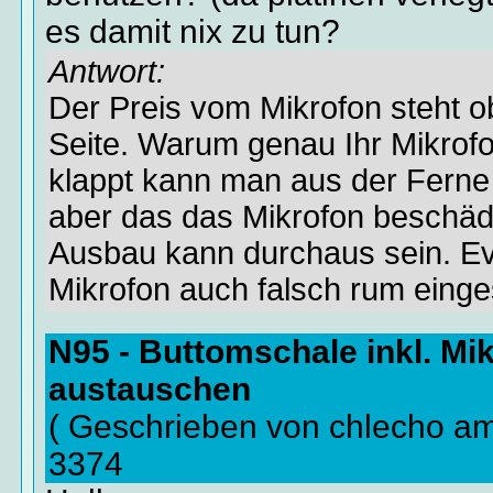
es damit nix zu tun?
Antwort:
Der Preis vom Mikrofon steht o
Seite. Warum genau Ihr Mikrofo
klappt kann man aus der Ferne n
aber das das Mikrofon beschäd
Ausbau kann durchaus sein. Ev
Mikrofon auch falsch rum einge
N95 - Buttomschale inkl. Mi
austauschen
( Geschrieben von chlecho a
3374