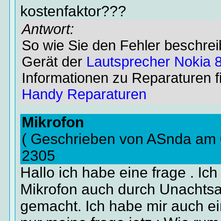
kostenfaktor???
Antwort:
So wie Sie den Fehler beschrei
Gerät der
Lautsprecher Nokia 
Informationen zu Reparaturen fi
Handy Reparaturen
Mikrofon
( Geschrieben von ASnda am 
2305
Hallo ich habe eine frage . Ic
Mikrofon auch durch Unachtsa
gemacht. Ich habe mir auch ein