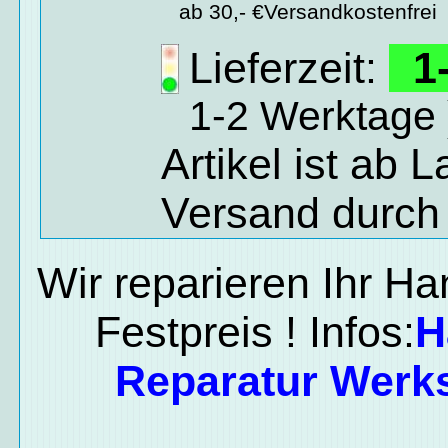
ab 30,- €Versandkostenfrei
Lieferzeit:
1-
1-2 Werktage 
Artikel ist ab 
Versand durch
Wir reparieren Ihr H
Festpreis ! Infos:
H
Reparatur Werks