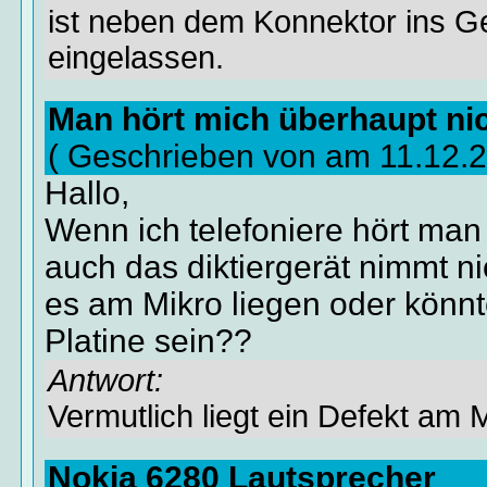
ist neben dem Konnektor ins 
eingelassen.
Man hört mich überhaupt ni
( Geschrieben von am 11.12.
Hallo,
Wenn ich telefoniere hört man
auch das diktiergerät nimmt ni
es am Mikro liegen oder könnt
Platine sein??
Antwort:
Vermutlich liegt ein Defekt am M
Nokia 6280 Lautsprecher