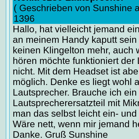
( Geschrieben von Sunshine 
1396
Hallo, hat vielleicht jemand e
an meinem Handy kaputt sein
keinen Klingelton mehr, auch 
hören möchte funktioniert der
nicht. Mit dem Headset ist ab
möglich. Denke es liegt wohl
Lautsprecher. Brauche ich ein
Lautsprecherersatzteil mit Mi
man das selbst leicht ein- un
Wäre nett, wenn mir jemand he
Danke. Gruß Sunshine