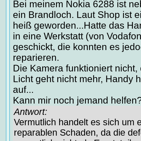
Bei meinem Nokia 6288 ist n
ein Brandloch. Laut Shop ist 
heiß geworden...Hatte das H
in eine Werkstatt (von Vodafo
geschickt, die konnten es jedo
reparieren.
Die Kamera funktioniert nicht,
Licht geht nicht mehr, Handy h
auf...
Kann mir noch jemand helfen
Antwort:
Vermutlich handelt es sich um e
reparablen Schaden, da die de