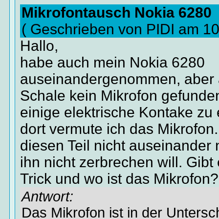
Mikrofontausch Nokia 6280
( Geschrieben von PIDI am 1
Hallo,
habe auch mein Nokia 6280
auseinandergenommen, aber au
Schale kein Mikrofon gefunden
einige elektrische Kontake zu
dort vermute ich das Mikrofon
diesen Teil nicht auseinander
ihn nicht zerbrechen will. Gibt
Trick und wo ist das Mikrofon
Antwort:
Das Mikrofon ist in der Untersc