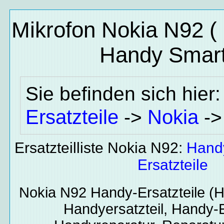
Mikrofon Nokia N92 (
Handy Smart
Sie befinden sich hier
Ersatzteile
Nokia
->
-
Ersatzteilliste Nokia N92:
Hand
Ersatzteile
Nokia N92
Handy-Ersatzteile
(H
Handyersatzteil, Handy-E