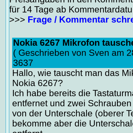
für 14 Tage ab Kommentardat
>>>
Frage / Kommentar schr
Nokia 6267 Mikrofon tausch
( Geschrieben von Sven am 2
3637
Hallo, wie tauscht man das Mi
Nokia 6267?
Ich habe bereits die Tastaturm
entfernet und zwei Schrauben
von der Unterschale (oberer Te
bekomme aber die Unterschale