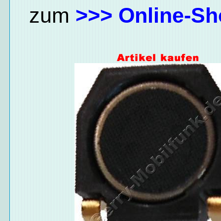
zum
>>> Online-Sh