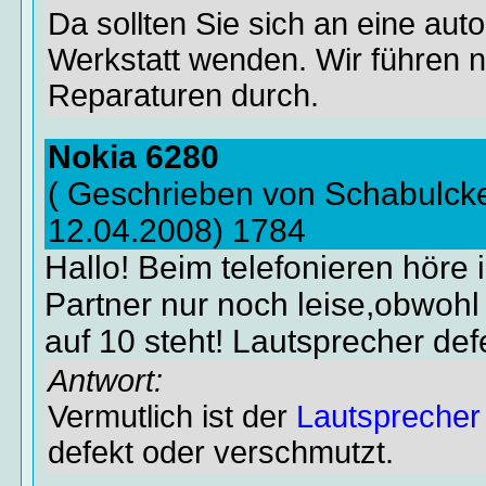
Da sollten Sie sich an eine auto
Werkstatt wenden. Wir führen 
Reparaturen durch.
Nokia 6280
( Geschrieben von Schabulck
12.04.2008) 1784
Hallo! Beim telefonieren höre
Partner nur noch leise,obwohl
auf 10 steht! Lautsprecher def
Antwort:
Vermutlich ist der
Lautsprecher
defekt oder verschmutzt.