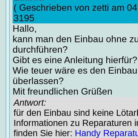
( Geschrieben von zetti am 0
3195
Hallo,
kann man den Einbau ohne zu
durchführen?
Gibt es eine Anleitung hierfür?
Wie teuer wäre es den Einbau
überlassen?
Mit freundlichen Grüßen
Antwort:
für den Einbau sind keine Lötar
Informationen zu Reparaturen 
finden Sie hier:
Handy Reparat