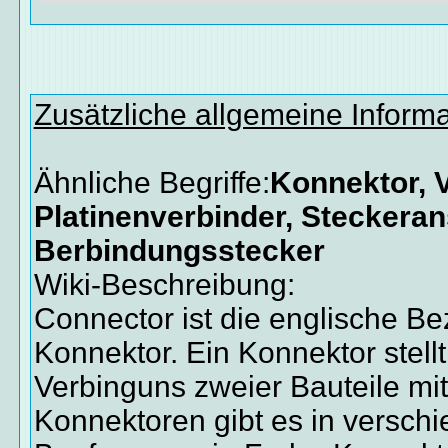
Zusätzliche allgemeine Inform
Ähnliche Begriffe:
Konnektor, V
Platinenverbinder, Steckeran
Berbindungsstecker
Wiki-Beschreibung:
Connector ist die englische Be
Konnektor. Ein Konnektor stellt
Verbinguns zweier Bauteile mit
Konnektoren gibt es in versch