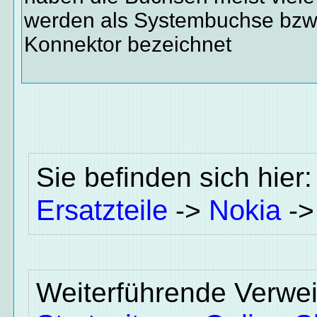
werden als Systembuchse bzw
Konnektor bezeichnet
Sie befinden sich hier
Ersatzteile
Nokia
->
-
Weiterführende Verwei